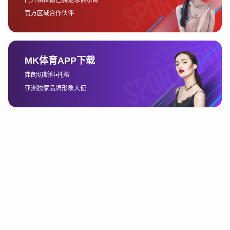
不过，尽管客服质量较高，但部分用户反映，在高峰时段，bet365
的在线客服可能会出现排队现象，导致响应时间有所延迟。此外，
客服服务的时间跨度和某些区域的限制，可能在某些时段造成玩家
无法及时获取帮助，这对于急需解决问题的用户来说，是一个不小
的挑战。
4、游戏体验与支付方式的便利性
bet365娱乐城提供了丰富的娱乐内容，包括体育博彩、真人娱乐、
老虎机、电子竞技等多个品类，能够满足不同用户的需求。平台的
界面简洁易用，操作流畅，且在手机和PC端均可访问，极大地方便
了中国用户的使用。
在游戏体验方面，bet365依托先进的技术，提供高清流畅的游戏画
面和实时更新的比赛数据，确保玩家在进行投注时能够享受优质的
视觉体验。尤其在体育博彩领域，bet365具有强大的数据支持，能
够提供全球范围内的赛事信息，且赔率更新迅速，吸引了大量热衷
体育的玩家。