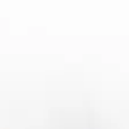
在支付方式上，bet365为中国玩家提供了多种常见的支付方式，包
括银行卡、电子钱包和第三方支付平台等。虽然中国的支付系统在
某些方面存在限制，但bet365通过与支付平台的合作，确保玩家能
够方便快捷地进行存取款操作。支付过程的透明性和资金的安全性
也是bet365赢得中国用户青睐的原因之一。
总结：
综上所述，bet365娱乐城在中国的信誉和用户体验表现出色。无论
是品牌信誉、安全性保障，还是客户服务与支付体验，都在一定程
度上满足了中国玩家的需求。尽管面临一些网络连接和法规限制上
的挑战，bet365依然通过技术手段与服务优化，保持着较高的用户
满意度。
然而，玩家在选择bet365作为娱乐平台时，仍然需要注意一些潜在
的风险，如网络访问的稳定性问题以及客服响应时间的延迟。总体
而言，bet365作为一家国际知名的博彩公司，其在中国市场的表现
具有很强的竞争力，是值得信赖的在线娱乐平台。