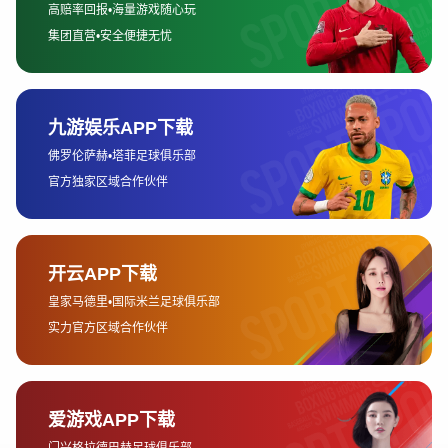
尽管如此，一些中国用户仍然在使用过程中提出了对网络连接速度
和稳定性的担忧，特别是在某些地区，由于网络审查和连接限制，
访问bet365的服务器时可能会出现延迟现象。不过，bet365不断
优化其技术和服务，致力于提高平台在中国用户中的可用性和安全
性，尽量减少此类问题的出现。
3、bet365的客户服务与支持
作为一家全球化的娱乐公司，bet365在客户服务方面投入了大量资
源，提供了多语言支持和24小时在线服务，力求为全球用户提供及
时有效的帮助。在中国市场，bet365也提供中文客服服务，确保玩
家能够无语言障碍地解决各种问题。
bet365的客户服务主要通过在线聊天、电子邮件以及电话支持等方
式进行。多数用户表示，bet365的客服团队反应迅速，能够有效解
决关于账户、支付和游戏等方面的问题。而且，由于平台的技术团
队与客服团队之间的紧密合作，玩家在面对技术故障时，通常能够
得到及时的帮助。
多宝游戏官网