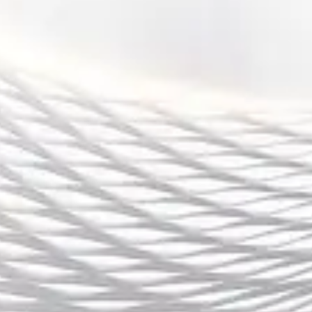
2025-01-19 05:47:14
302
bet365在中国大陆的最新动态与用户体验分析
2025-01-15 00:08:41
bet365是哪个国家的公司及其在中国的运营情
况解析