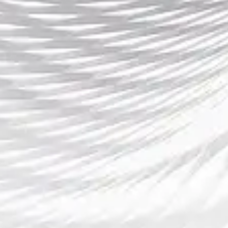
2025-01-20 05:45:48
搜索...
导航
了解多宝游戏
项目展示
体育动态
体育种类
联络多宝娱乐