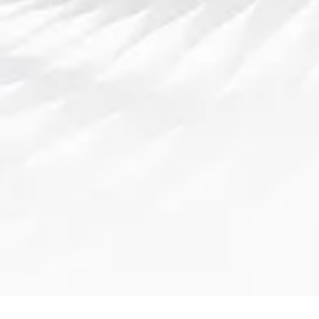
最新发布
风云体育引领新时代体育赛事发展打造全民运动新
热潮助力健康生活新篇章
2026-07-24 17:42:44
足球直接红牌停赛几场规则解析及不同赛事处罚
标准全面介绍详解
2026-07-23 17:42:35
足球俱乐部盈利模式创新探索与商业价值提升路
径研究分析及发展趋势