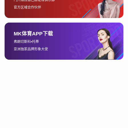
技术还体现在交互数据分析上。球迷可以实时投票、竞猜或者参与
战术讨论，系统根据观众行为生成可视化统计图表，呈现球迷群体
的意见和偏好。这种数据驱动的分析方式，使观赛变得更加互动与
科学。
3、实时互动的沉浸体验
哈哈体育的互动体验不仅仅停留在评论区，而是深入到赛事本身。
通过实时弹幕、投票、竞猜以及虚拟奖励机制，观众可以在比赛进
行中直接影响赛事互动内容，使观看过程充满参与感。
多宝游戏
在大型赛事中，平台推出的“赛事问答”和“即时投票”功能，让球迷
能够对比赛事件进行实时判断或预测。例如，球迷可以投票预测下
一分钟的得分球员或比赛节奏变化，结果即时显示在直播画面中，
增强了观赛的紧张感和趣味性。
互动不仅限于个人参与，哈哈体育还为球迷设计了团队互动模式。
观众可以组成虚拟观赛小组，共同参与挑战和竞猜，这种社交互动
形式让观赛体验更具社群感，同时也激发了球迷之间的情感交流与
比赛讨论。