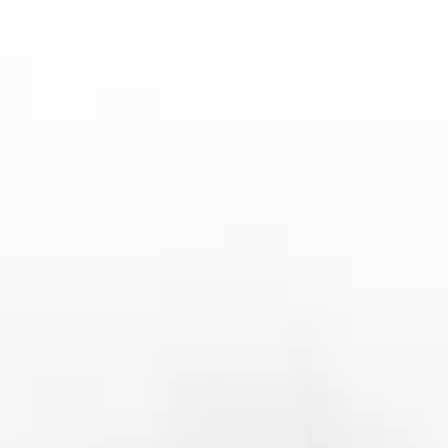
4、球迷社群的活跃生态
社群建设是哈哈体育全新视角的重要组成部分。平台通过社交功能
和兴趣标签，将志同道合的球迷聚集在一起，让每一位用户都能找
到属于自己的讨论圈子。通过社群互动，球迷不仅分享比赛感受，
也能获取战术解析和专业评论。
平台还通过赛事话题、线上活动和奖励机制，激励用户参与社群讨
论。例如，用户发布精彩评论或赛事分析，可获得积分或虚拟勋
章，从而形成正向互动循环，促进社区活跃度提升。
此外，社群生态还延伸至线下活动。哈哈体育定期组织球迷见面
会、赛事观赛聚会和互动体验活动，将线上互动延展到现实生活
中。这种线上线下联动模式，不仅增强了球迷的归属感，也让观赛
体验更加多元化和立体化。
总结：
通过视觉呈现的创新、数据技术的深度解析、实时互动的沉浸体验