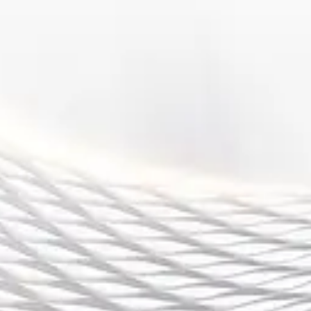
媒体和直播平台的普及，让KPL联赛的观赛途径更加丰富多样，
电视、网络平台到实体场所和社交媒体，均能满足不同观众的需
赛事直播的渠道和观赛体验不断升级。无论是传统的电视直播，
轻松享受KPL联赛带来的激情与震撼。
的KPL联赛观赛环境将变得更加丰富和多元。无论你是通过电视
电竞场所都将为你提供前所未有的体验。在这个电竞蓬勃发展的
大，成为更多人娱乐生活的一部分。