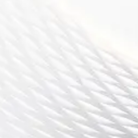
赛事直播，还可以观看到来自全球各地的电竞内容。社交
观众可以根据自己的需求选择最合适的观看方式。
总结：
总体而言，泰国观众观看KPL联赛的方式非常多样，从
求。随着电竞产业的发展，泰国的电竞文化也日益繁荣，
还是现代化的网络平台和实体活动，泰国的电竞迷都能够
未来，随着电子竞技的持续发展和电竞场馆的建设，泰国
收看、亲临现场，还是通过网络和社交平台观看，泰国的
时代，KPL联赛在泰国的观赛文化也必将进一步发展壮
2025-08-15 16:48:24
283