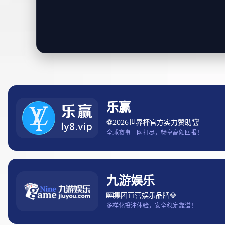
泰国哪些地方
首页
体育动态
泰国哪些地方可以观看K
泰国哪些地方可以观看KPL联赛直播及相关信息