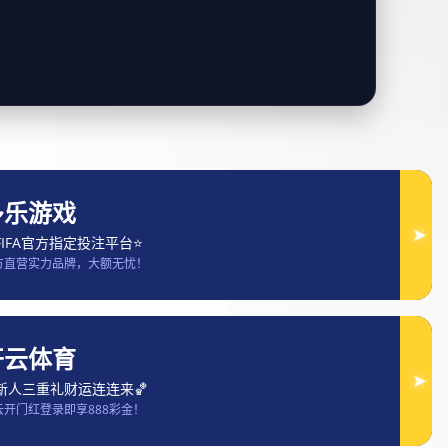
及相关信息介绍
搜索...