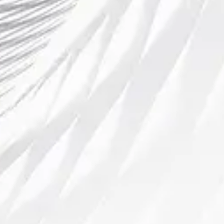
订阅我们的邮箱