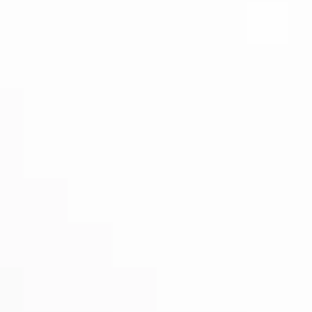
在会员服务方面，摩根体育建立了完善的客户关怀体系。
同时通过线上社区互动平台，与教练和其他会员分享运动