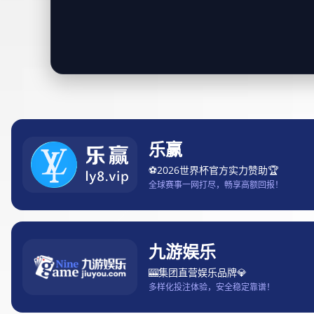
摩根体育引
首页
体育动态
摩根体育引领全民健身新
摩根体育引领全民健身新时代全面提升运动生活