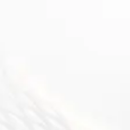
此外，摩根体育通过公益健身项目和校园合作，将运动融
化活动，让全民健身理念真正落地，为提升整体社会健康
4、运动文化推广普及
摩根体育深知运动不仅是身体锻炼，更是一种生活方式。
品牌宣传等多渠道，提升公众的运动参与度和健康意识。
在赛事方面，摩根体育举办多种类型的运动赛事和挑战活
围。无论是马拉松、骑行还是团队竞技活动，都能激发大
同时，摩根体育注重运动理念的普及，通过线上线下结合
“运动即生活”的理念，激励更多人将健身融入日常生活
总结：
总体来看，摩根体育通过智能设施建设、科技赋能、社区
体系。在新时代背景下，摩根体育不仅提升了个人运动体
未来，随着技术的不断进步和社会健身需求的提升，摩根